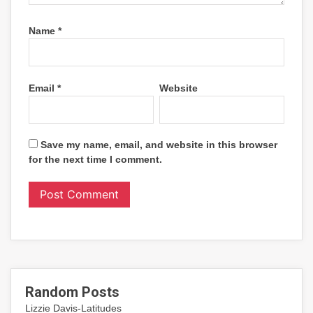
Name
*
Email
*
Website
Save my name, email, and website in this browser
for the next time I comment.
Random Posts
Lizzie Davis-Latitudes