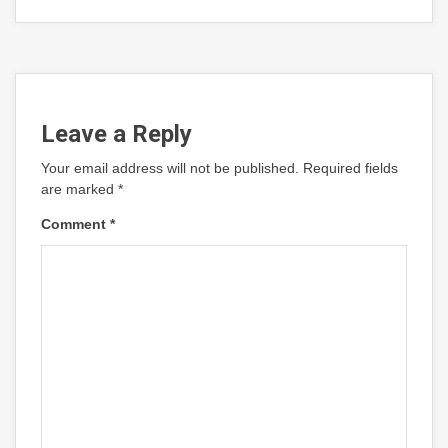
Leave a Reply
Your email address will not be published.
Required fields
are marked
*
Comment
*