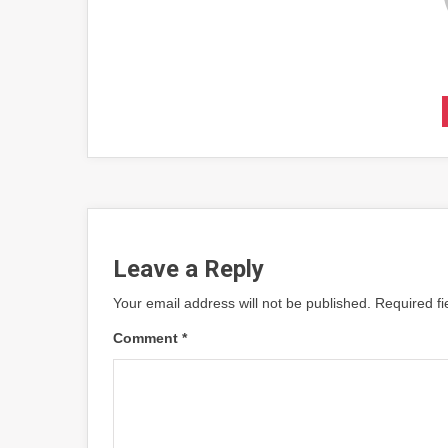
Leave a Reply
Your email address will not be published.
Required f
Comment
*