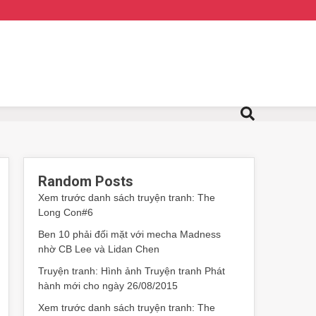
Random Posts
Xem trước danh sách truyện tranh: The
Long Con#6
Ben 10 phải đối mặt với mecha Madness
nhờ CB Lee và Lidan Chen
Truyện tranh: Hình ảnh Truyện tranh Phát
hành mới cho ngày 26/08/2015
Xem trước danh sách truyện tranh: The