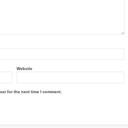
Website
ser for the next time I comment.