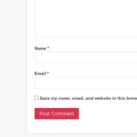
Name
*
Email
*
Save my name, email, and website in this brow